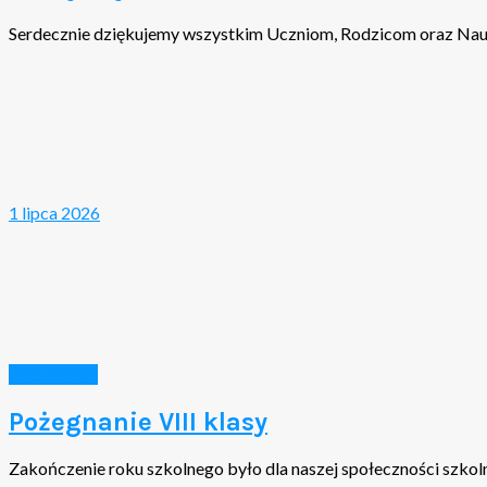
Serdecznie dziękujemy wszystkim Uczniom, Rodzicom oraz Naucz
1 lipca 2026
Aktualności
Pożegnanie VIII klasy
Zakończenie roku szkolnego było dla naszej społeczności szko