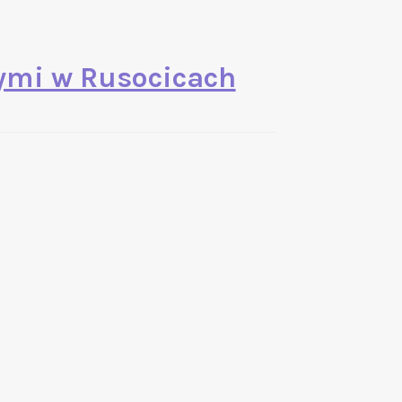
nymi w Rusocicach