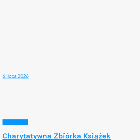
6 lipca 2026
Aktualności
Charytatywna Zbiórka Książek