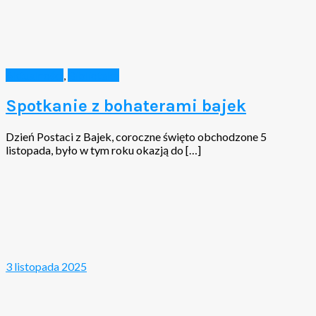
Aktualności
,
Biblioteka
Spotkanie z bohaterami bajek
Dzień Postaci z Bajek, coroczne święto obchodzone 5
listopada, było w tym roku okazją do […]
3 listopada 2025