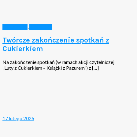
Aktualności
,
Biblioteka
Twórcze zakończenie spotkań z
Cukierkiem
Na zakończenie spotkań (w ramach akcji czytelniczej
„Luty z Cukierkiem – Książki z Pazurem”) z […]
17 lutego 2026