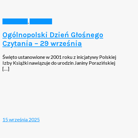
Aktualności
,
Biblioteka
Ogólnopolski Dzień Głośnego
Czytania – 29 września
Święto ustanowione w 2001 roku z inicjatywy Polskiej
Izby Książki nawiązuje do urodzin Janiny Porazińskiej
[…]
15 września 2025