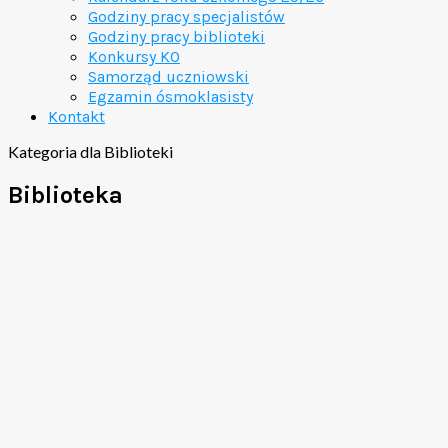
Godziny pracy specjalistów
Godziny pracy biblioteki
Konkursy KO
Samorząd uczniowski
Egzamin ósmoklasisty
Kontakt
Kategoria dla Biblioteki
Biblioteka