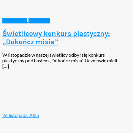
Aktualności
,
Biblioteka
Świetlicowy konkurs plastyczny:
„Dokończ misia”
W listopadzie w naszej świetlicy odbył się konkurs
plastyczny pod hasłem „Dokończ misia”. Uczniowie mieli
[…]
26 listopada 2025