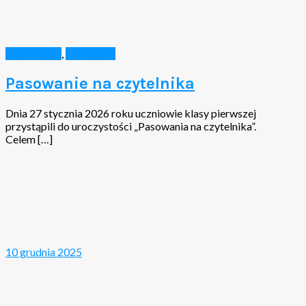
Aktualności
,
Biblioteka
Pasowanie na czytelnika
Dnia 27 stycznia 2026 roku uczniowie klasy pierwszej
przystąpili do uroczystości „Pasowania na czytelnika”.
Celem […]
10 grudnia 2025