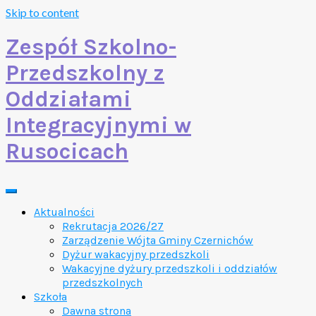
Skip to content
Zespół Szkolno-
Przedszkolny z
Oddziałami
Integracyjnymi w
Rusocicach
Aktualności
Rekrutacja 2026/27
Zarządzenie Wójta Gminy Czernichów
Dyżur wakacyjny przedszkoli
Wakacyjne dyżury przedszkoli i oddziałów
przedszkolnych
Szkoła
Dawna strona