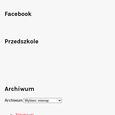
Facebook
Przedszkole
Archiwum
Archiwum
Zaloguj się